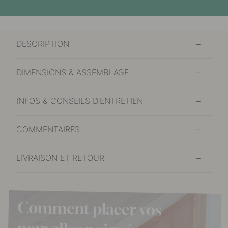
DESCRIPTION
DIMENSIONS & ASSEMBLAGE
INFOS & CONSEILS D'ENTRETIEN
COMMENTAIRES
LIVRAISON ET RETOUR