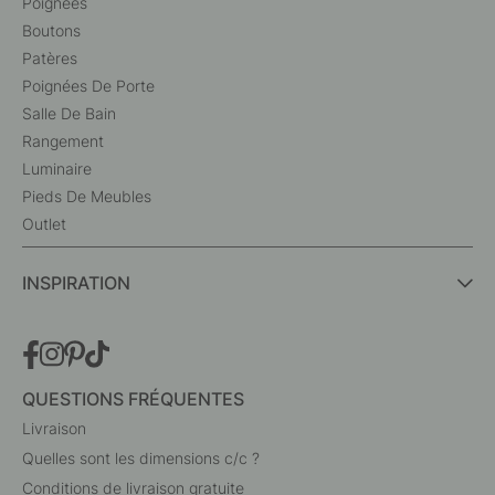
Poignées
Boutons
Patères
Poignées De Porte
Salle De Bain
Rangement
Luminaire
Pieds De Meubles
Outlet
INSPIRATION
QUESTIONS FRÉQUENTES
Livraison
Quelles sont les dimensions c/c ?
Conditions de livraison gratuite