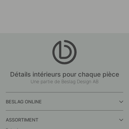
Détails intérieurs pour chaque pièce
Une partie de Beslag Design AB
BESLAG ONLINE
ASSORTIMENT