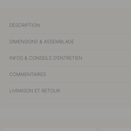
DESCRIPTION
DIMENSIONS & ASSEMBLAGE
INFOS & CONSEILS D'ENTRETIEN
COMMENTAIRES
LIVRAISON ET RETOUR