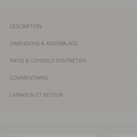
DESCRIPTION
DIMENSIONS & ASSEMBLAGE
INFOS & CONSEILS D'ENTRETIEN
COMMENTAIRES
LIVRAISON ET RETOUR