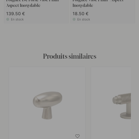
Aspect Inoxydable
Inoxydable
139.50 €
18.50 €
En stock
En stock
Produits similaires