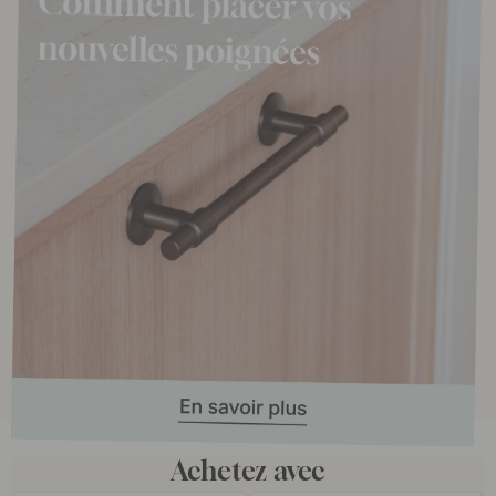
Achetez avec