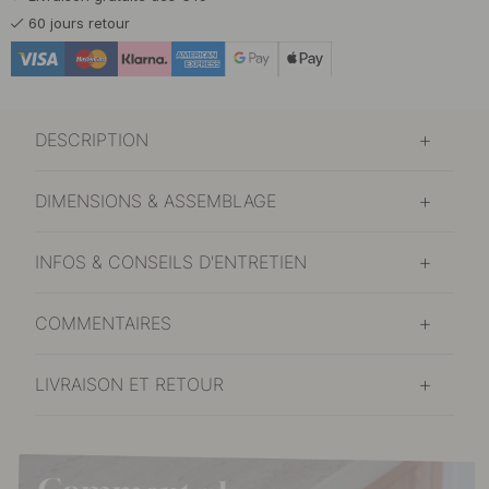
60 jours retour
DESCRIPTION
DIMENSIONS & ASSEMBLAGE
INFOS & CONSEILS D'ENTRETIEN
COMMENTAIRES
LIVRAISON ET RETOUR