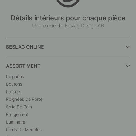
Détails intérieurs pour chaque pièce
Une partie de Beslag Design AB
BESLAG ONLINE
ASSORTIMENT
Poignées
Boutons
Patères
Poignées De Porte
Salle De Bain
Rangement
Luminaire
Pieds De Meubles