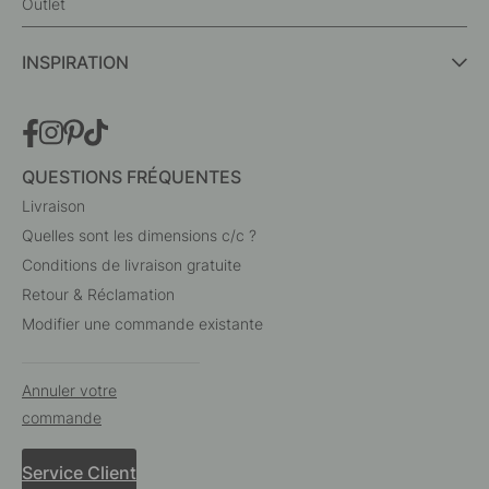
Outlet
INSPIRATION
QUESTIONS FRÉQUENTES
Livraison
Quelles sont les dimensions c/c ?
Conditions de livraison gratuite
Retour & Réclamation
Modifier une commande existante
Annuler votre
commande
Service Client