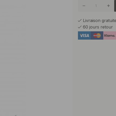
Livraison gratui
60 jours retour