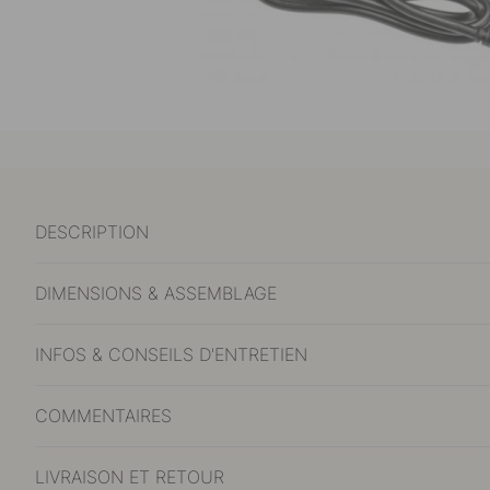
DESCRIPTION
DIMENSIONS & ASSEMBLAGE
INFOS & CONSEILS D'ENTRETIEN
COMMENTAIRES
LIVRAISON ET RETOUR