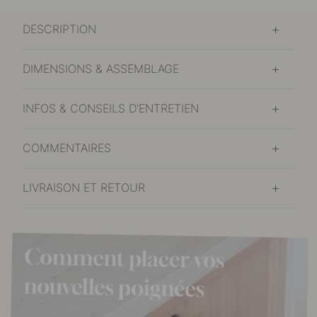
DESCRIPTION
DIMENSIONS & ASSEMBLAGE
INFOS & CONSEILS D'ENTRETIEN
COMMENTAIRES
LIVRAISON ET RETOUR