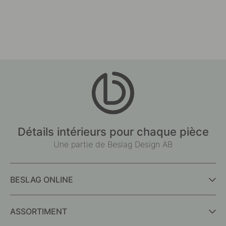
Détails intérieurs pour chaque pièce
Une partie de Beslag Design AB
BESLAG ONLINE
ASSORTIMENT