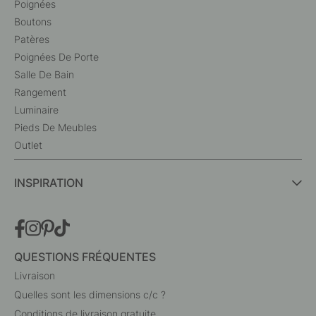
Poignées
Boutons
Patères
Poignées De Porte
Salle De Bain
Rangement
Luminaire
Pieds De Meubles
Outlet
INSPIRATION
QUESTIONS FRÉQUENTES
Livraison
Quelles sont les dimensions c/c ?
Conditions de livraison gratuite