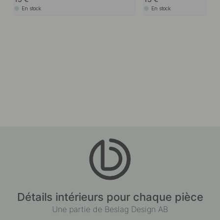
En stock
En stock
Détails intérieurs pour chaque pièce
Une partie de Beslag Design AB