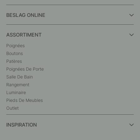
BESLAG ONLINE
ASSORTIMENT
Poignées
Boutons
Patères
Poignées De Porte
Salle De Bain
Rangement
Luminaire
Pieds De Meubles
Outlet
INSPIRATION