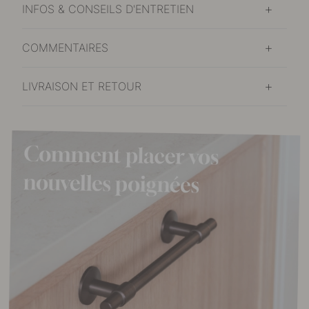
INFOS & CONSEILS D'ENTRETIEN
COMMENTAIRES
LIVRAISON ET RETOUR