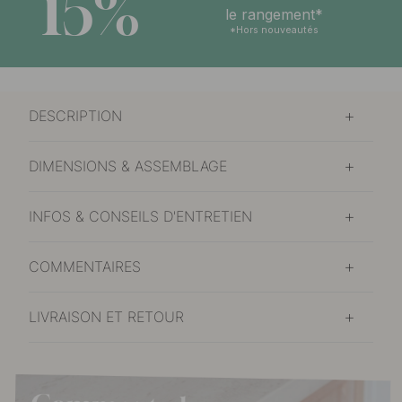
15%
le rangement*
*Hors nouveautés
DESCRIPTION
DIMENSIONS & ASSEMBLAGE
INFOS & CONSEILS D'ENTRETIEN
COMMENTAIRES
LIVRAISON ET RETOUR