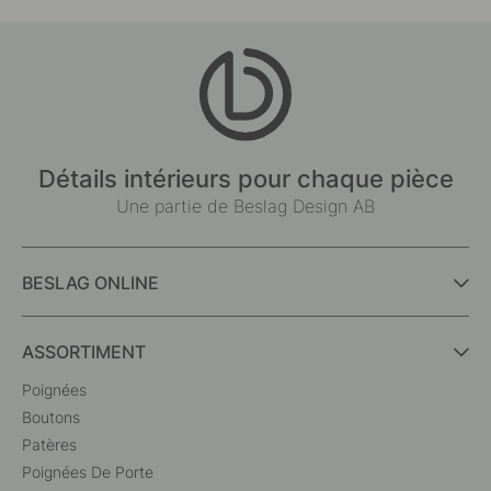
Détails intérieurs pour chaque pièce
Une partie de Beslag Design AB
BESLAG ONLINE
ASSORTIMENT
Poignées
Boutons
Patères
Poignées De Porte