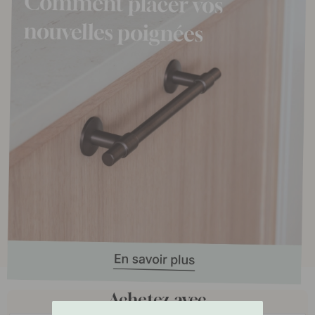
Achetez avec