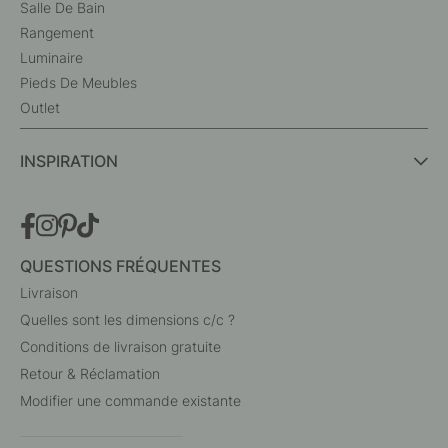
Salle De Bain
Rangement
Luminaire
Pieds De Meubles
Outlet
INSPIRATION
QUESTIONS FRÉQUENTES
Livraison
Quelles sont les dimensions c/c ?
Conditions de livraison gratuite
Retour & Réclamation
Modifier une commande existante