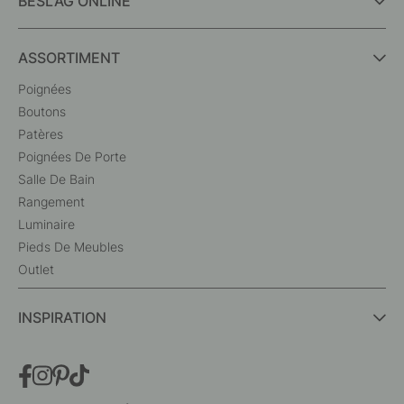
BESLAG ONLINE
ASSORTIMENT
Poignées
Boutons
Patères
Poignées De Porte
Salle De Bain
Rangement
Luminaire
Pieds De Meubles
Outlet
INSPIRATION