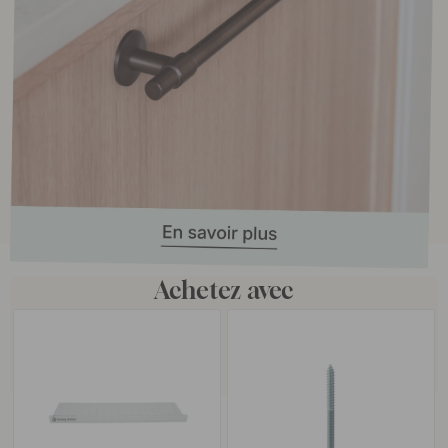
Achetez avec