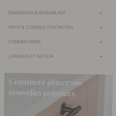
DIMENSIONS & ASSEMBLAGE
INFOS & CONSEILS D'ENTRETIEN
COMMENTAIRES
LIVRAISON ET RETOUR