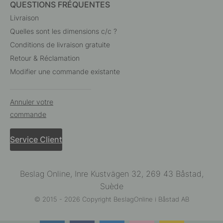
QUESTIONS FRÉQUENTES
Livraison
Quelles sont les dimensions c/c ?
Conditions de livraison gratuite
Retour & Réclamation
Modifier une commande existante
Annuler votre
commande
Service Client
Beslag Online, Inre Kustvägen 32, 269 43 Båstad,
Suède
© 2015 - 2026 Copyright BeslagOnline i Båstad AB