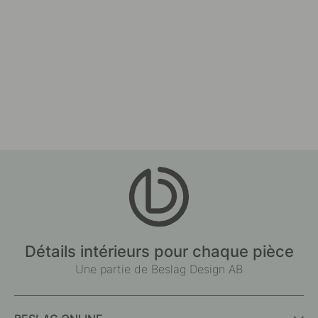
Détails intérieurs pour chaque pièce
Une partie de Beslag Design AB