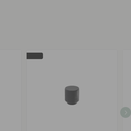
POPULAR