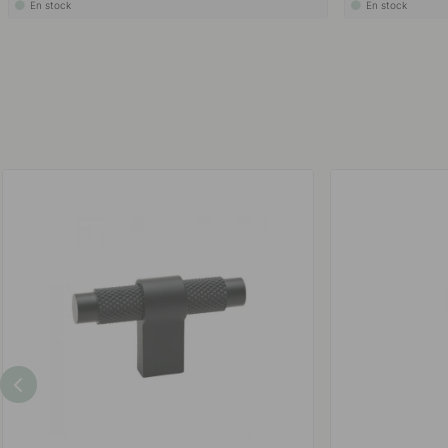
En stock
En stock