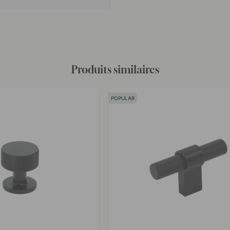
Produits similaires
POPULAR