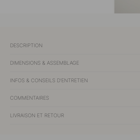
DESCRIPTION
DIMENSIONS & ASSEMBLAGE
INFOS & CONSEILS D'ENTRETIEN
COMMENTAIRES
LIVRAISON ET RETOUR