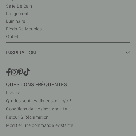
Salle De Bain
Rangement
Luminaire
Pieds De Meubles
Outlet
INSPIRATION
QUESTIONS FRÉQUENTES
Livraison
Quelles sont les dimensions c/c ?
Conditions de livraison gratuite
Retour & Réclamation
Modifier une commande existante