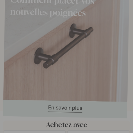
Achetez avec