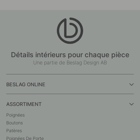
Détails intérieurs pour chaque pièce
Une partie de Beslag Design AB
BESLAG ONLINE
ASSORTIMENT
Poignées
Boutons
Patères
Poignées De Porte