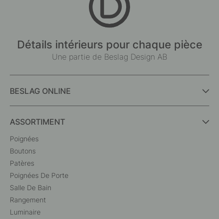
Détails intérieurs pour chaque pièce
Une partie de Beslag Design AB
BESLAG ONLINE
ASSORTIMENT
Poignées
Boutons
Patères
Poignées De Porte
Salle De Bain
Rangement
Luminaire