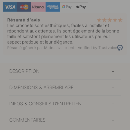
Résumé d'avis
Les crochets sont esthétiques, faciles à installer et
répondent aux attentes. Ils sont également de la bonne
taille et satisfont pleinement les utilisateurs par leur
aspect pratique et leur élégance.
Résumé généré par IA des avis clients
Verified by Trustvoice
DESCRIPTION
DIMENSIONS & ASSEMBLAGE
INFOS & CONSEILS D'ENTRETIEN
COMMENTAIRES