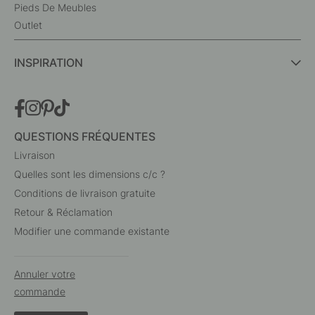
Pieds De Meubles
Outlet
INSPIRATION
QUESTIONS FRÉQUENTES
Livraison
Quelles sont les dimensions c/c ?
Conditions de livraison gratuite
Retour & Réclamation
Modifier une commande existante
Annuler votre
commande