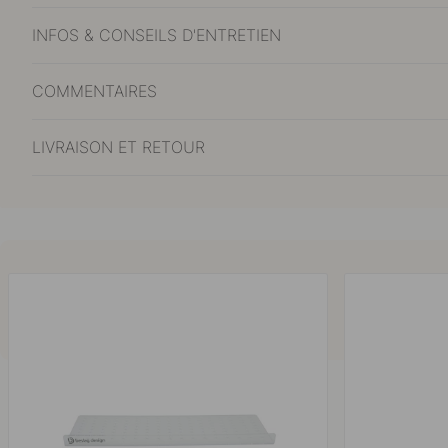
INFOS & CONSEILS D'ENTRETIEN
COMMENTAIRES
LIVRAISON ET RETOUR