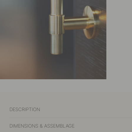
DESCRIPTION
DIMENSIONS & ASSEMBLAGE