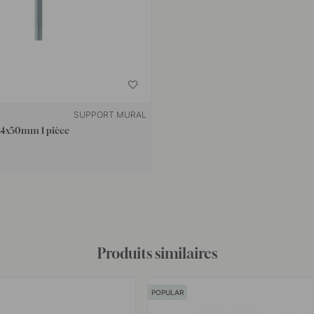
SUPPORT MURAL
 M4x50mm 1 pièce
Produits similaires
POPULAR