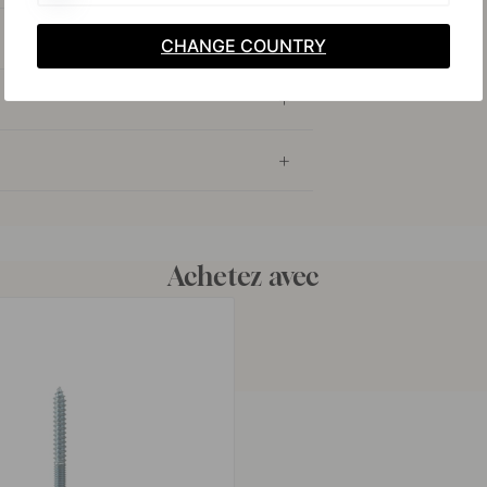
CHANGE COUNTRY
Achetez avec