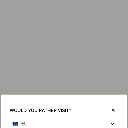
WOULD YOU RATHER VISIT?
EU