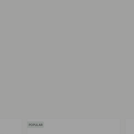
POPULAR