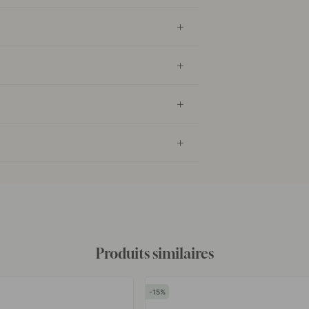
Produits similaires
15