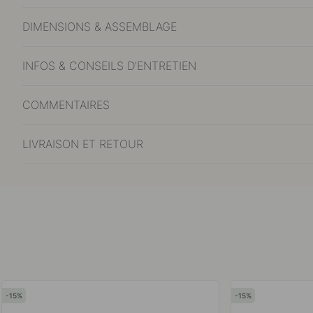
DIMENSIONS & ASSEMBLAGE
INFOS & CONSEILS D'ENTRETIEN
COMMENTAIRES
LIVRAISON ET RETOUR
15
15