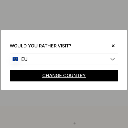
WOULD YOU RATHER VISIT?
EU
CHANGE COUNTRY