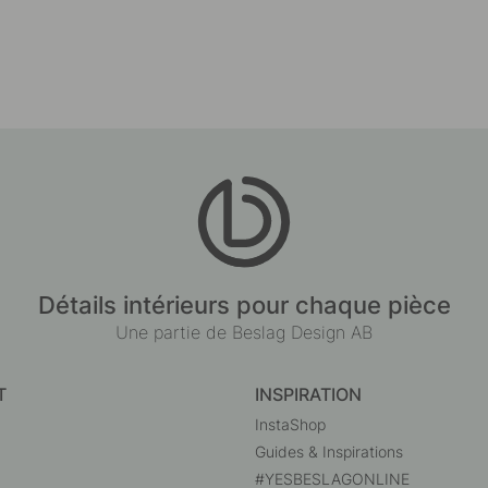
Détails intérieurs pour chaque pièce
Une partie de Beslag Design AB
T
INSPIRATION
InstaShop
Guides & Inspirations
#YESBESLAGONLINE