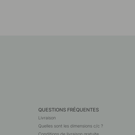
QUESTIONS FRÉQUENTES
Livraison
Quelles sont les dimensions c/c ?
Conditions de livraison gratuite