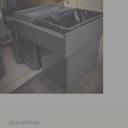
DESCRIPTION