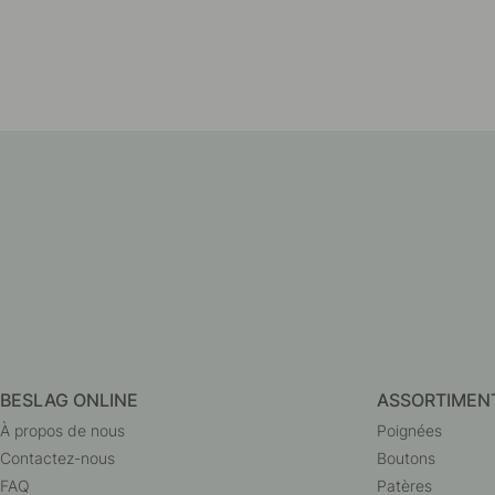
BESLAG ONLINE
ASSORTIMEN
À propos de nous
Poignées
Contactez-nous
Boutons
FAQ
Patères