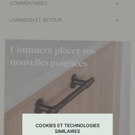
COMMENTAIRES
LIVRAISON ET RETOUR
COOKIES ET TECHNOLOGIES
SIMILAIRES