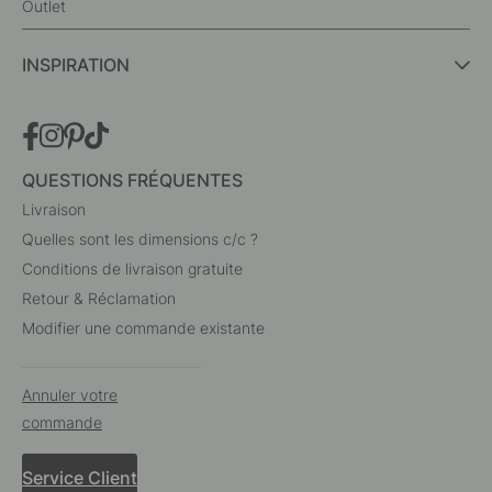
Outlet
INSPIRATION
QUESTIONS FRÉQUENTES
Livraison
Quelles sont les dimensions c/c ?
Conditions de livraison gratuite
Retour & Réclamation
Modifier une commande existante
Annuler votre
commande
Service Client