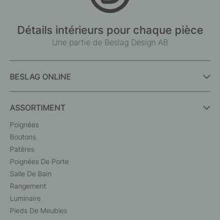
Détails intérieurs pour chaque pièce
Une partie de Beslag Design AB
BESLAG ONLINE
ASSORTIMENT
Poignées
Boutons
Patères
Poignées De Porte
Salle De Bain
Rangement
Luminaire
Pieds De Meubles