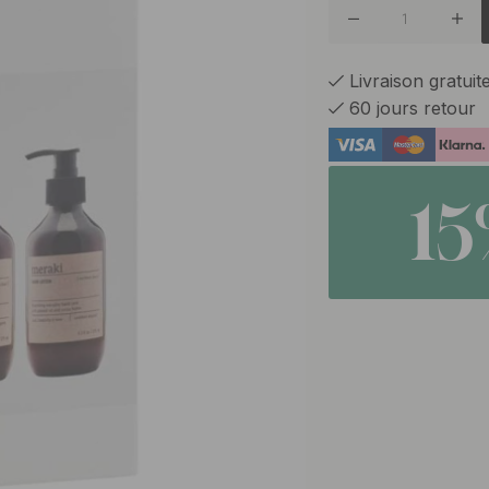
Livraison gratui
60 jours retour
1