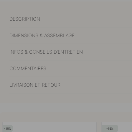
DESCRIPTION
DIMENSIONS & ASSEMBLAGE
INFOS & CONSEILS D'ENTRETIEN
COMMENTAIRES
LIVRAISON ET RETOUR
15
15