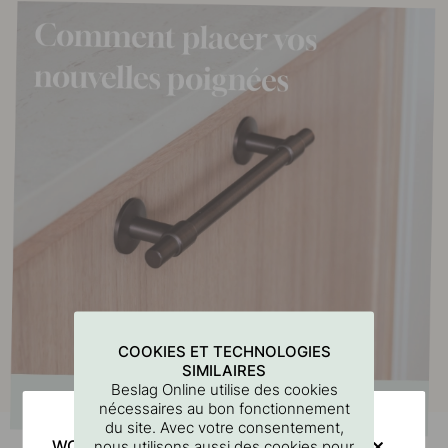
COOKIES ET TECHNOLOGIES
SIMILAIRES
Beslag Online utilise des cookies
nécessaires au bon fonctionnement
du site. Avec votre consentement,
WOULD YOU RATHER VISIT?
nous utilisons aussi des cookies pour