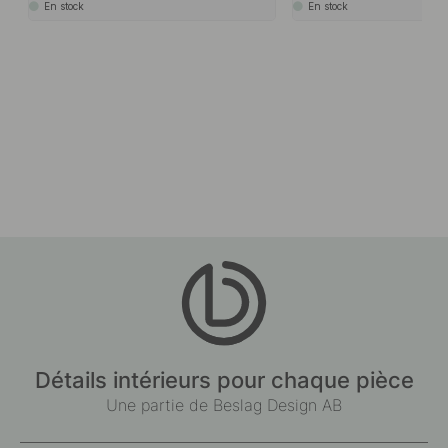
En stock
En stock
Détails intérieurs pour chaque pièce
Une partie de Beslag Design AB