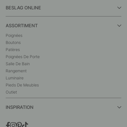
BESLAG ONLINE
ASSORTIMENT
Poignées
Boutons
Patères
Poignées De Porte
Salle De Bain
Rangement
Luminaire
Pieds De Meubles
Outlet
INSPIRATION