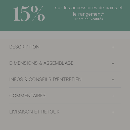
15%
sur les accessoires de bains et
le rangement*
*Hors nouveautés
DESCRIPTION
DIMENSIONS & ASSEMBLAGE
INFOS & CONSEILS D'ENTRETIEN
COMMENTAIRES
LIVRAISON ET RETOUR