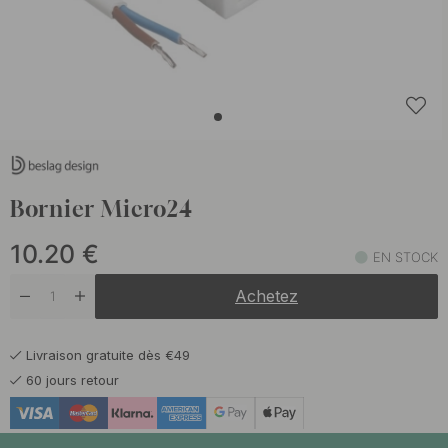
Bornier Micro24
10.20
€
EN STOCK
Achetez
Livraison gratuite dès €49
60 jours retour