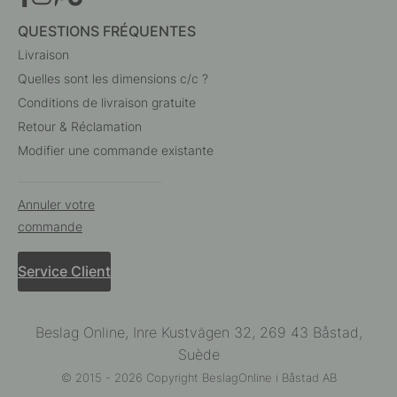
QUESTIONS FRÉQUENTES
Livraison
Quelles sont les dimensions c/c ?
Conditions de livraison gratuite
Retour & Réclamation
Modifier une commande existante
Annuler votre
commande
Service Client
Beslag Online, Inre Kustvägen 32, 269 43 Båstad,
Suède
© 2015 - 2026 Copyright BeslagOnline i Båstad AB