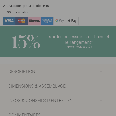
Livraison gratuite dès €49
60 jours retour
15%
sur les accessoires de bains et
le rangement*
*Hors nouveautés
DESCRIPTION
DIMENSIONS & ASSEMBLAGE
INFOS & CONSEILS D'ENTRETIEN
COMMENTAIRES