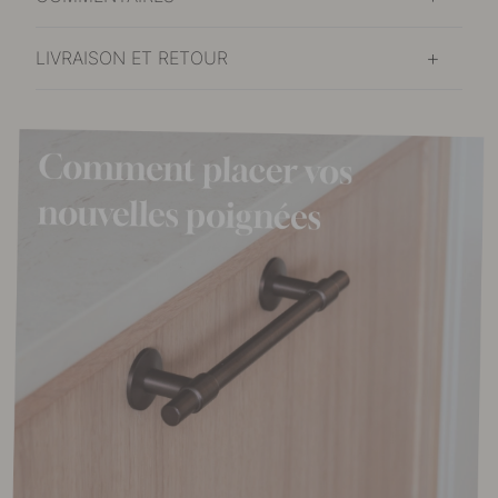
LIVRAISON ET RETOUR