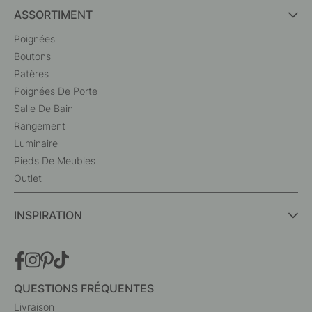
ASSORTIMENT
Poignées
Boutons
Patères
Poignées De Porte
Salle De Bain
Rangement
Luminaire
Pieds De Meubles
Outlet
INSPIRATION
QUESTIONS FRÉQUENTES
Livraison