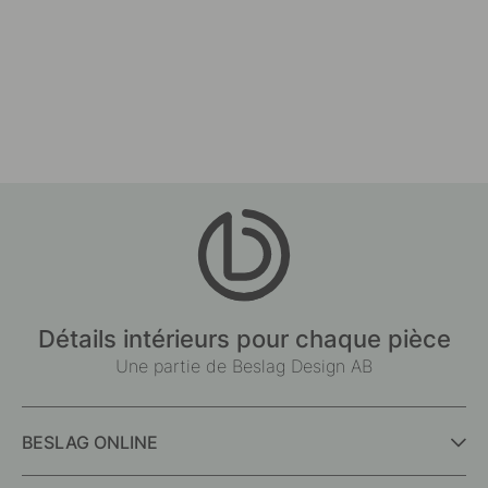
Détails intérieurs pour chaque pièce
Une partie de Beslag Design AB
BESLAG ONLINE