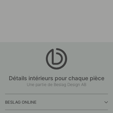
Détails intérieurs pour chaque pièce
Une partie de Beslag Design AB
BESLAG ONLINE