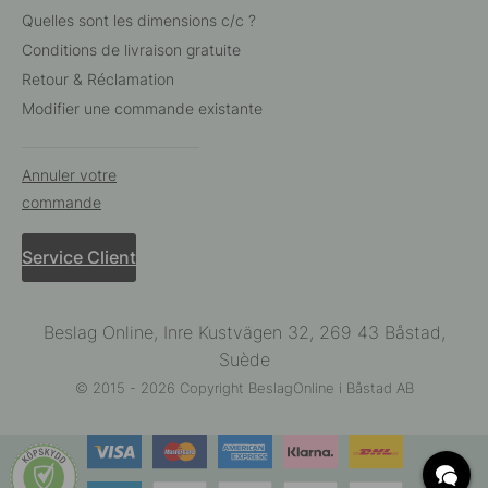
Quelles sont les dimensions c/c ?
Conditions de livraison gratuite
Retour & Réclamation
Modifier une commande existante
Annuler votre
commande
Service Client
Beslag Online, Inre Kustvägen 32, 269 43 Båstad,
Suède
© 2015 - 2026 Copyright BeslagOnline i Båstad AB