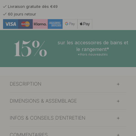
Livraison gratuite dès €49
60 jours retour
15%
sur les accessoires de bains et
le rangement*
*Hors nouveautés
DESCRIPTION
DIMENSIONS & ASSEMBLAGE
INFOS & CONSEILS D'ENTRETIEN
COMMENTAIRES