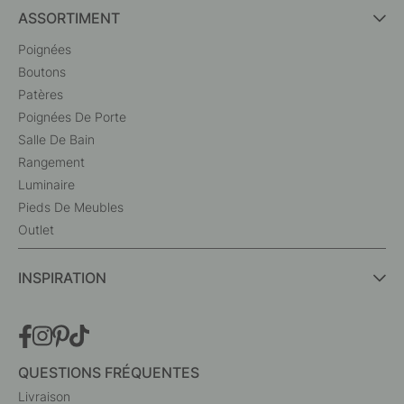
ASSORTIMENT
Poignées
Boutons
Patères
Poignées De Porte
Salle De Bain
Rangement
Luminaire
Pieds De Meubles
Outlet
INSPIRATION
QUESTIONS FRÉQUENTES
Livraison