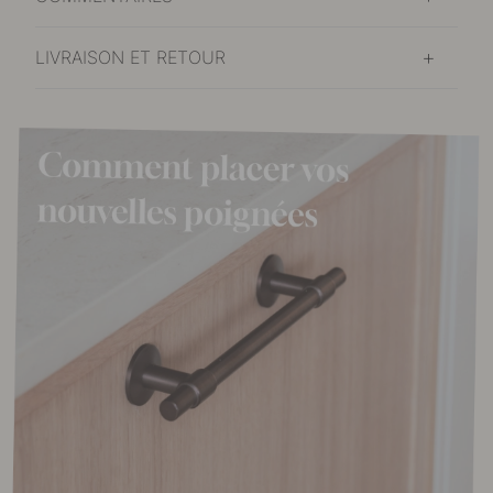
LIVRAISON ET RETOUR