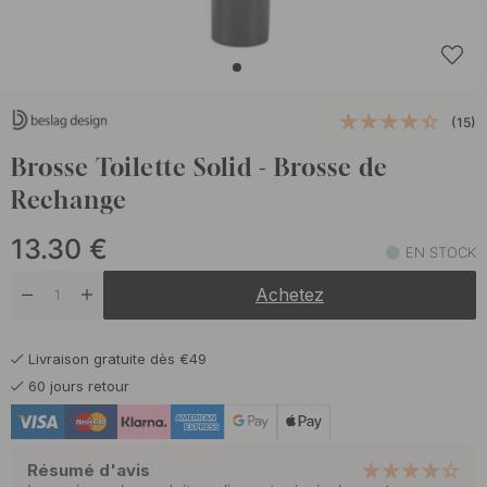
(15)
Brosse Toilette Solid - Brosse de
Rechange
13.30
€
EN STOCK
Achetez
Livraison gratuite dès €49
60 jours retour
Résumé d'avis