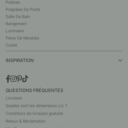
Patères
Poignées De Porte
Salle De Bain
Rangement
Luminaire
Pieds De Meubles
Outlet
INSPIRATION
QUESTIONS FRÉQUENTES
Livraison
Quelles sont les dimensions c/c ?
Conditions de livraison gratuite
Retour & Réclamation