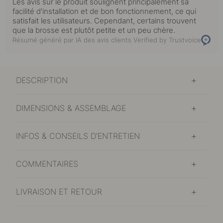
Les avis sur le produit soulignent principalement sa
facilité d'installation et de bon fonctionnement, ce qui
satisfait les utilisateurs. Cependant, certains trouvent
que la brosse est plutôt petite et un peu chère.
Résumé généré par IA des avis clients
Verified by Trustvoice
DESCRIPTION
DIMENSIONS & ASSEMBLAGE
INFOS & CONSEILS D'ENTRETIEN
COMMENTAIRES
LIVRAISON ET RETOUR