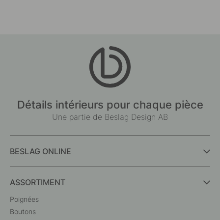
Détails intérieurs pour chaque pièce
Une partie de Beslag Design AB
BESLAG ONLINE
ASSORTIMENT
Poignées
Boutons