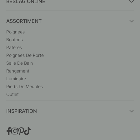
BESLAG ONLINE
ASSORTIMENT
Poignées
Boutons
Patères
Poignées De Porte
Salle De Bain
Rangement
Luminaire
Pieds De Meubles
Outlet
INSPIRATION