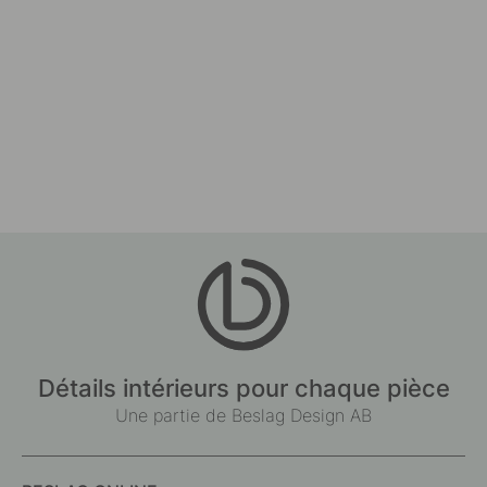
Détails intérieurs pour chaque pièce
Une partie de Beslag Design AB