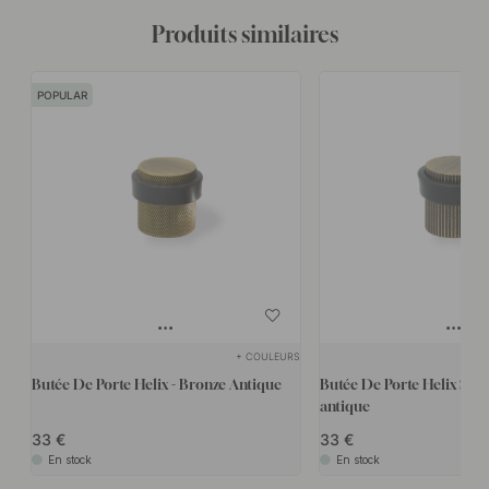
Produits similaires
POPULAR
+ COULEURS
Butée De Porte Helix - Bronze Antique
Butée De Porte Helix Stri
antique
33
33
En stock
En stock