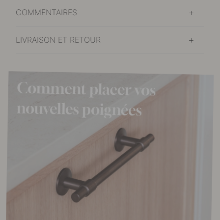
COMMENTAIRES
LIVRAISON ET RETOUR