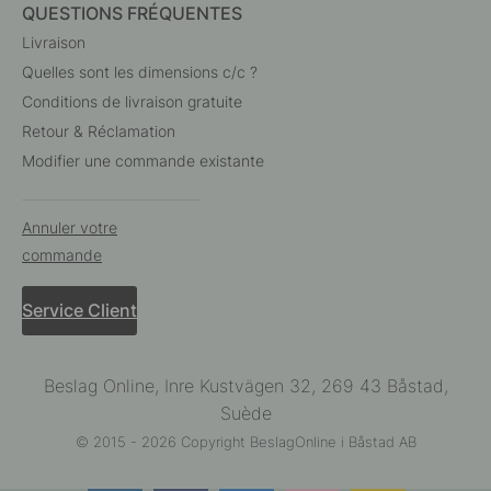
QUESTIONS FRÉQUENTES
Livraison
Quelles sont les dimensions c/c ?
Conditions de livraison gratuite
Retour & Réclamation
Modifier une commande existante
Annuler votre
commande
Service Client
Beslag Online, Inre Kustvägen 32, 269 43 Båstad,
Suède
© 2015 - 2026 Copyright BeslagOnline i Båstad AB