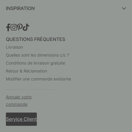
INSPIRATION
QUESTIONS FRÉQUENTES
Livraison
Quelles sont les dimensions c/c ?
Conditions de livraison gratuite
Retour & Réclamation
Modifier une commande existante
Annuler votre
commande
Service Client