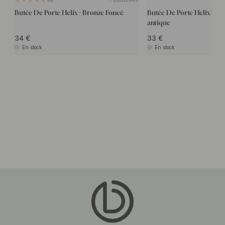
Butée De Porte Helix - Bronze Foncé
Butée De Porte Helix Stri
antique
34
33
En stock
En stock