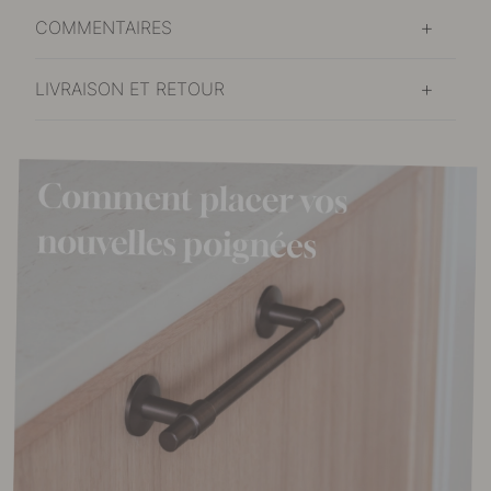
COMMENTAIRES
LIVRAISON ET RETOUR