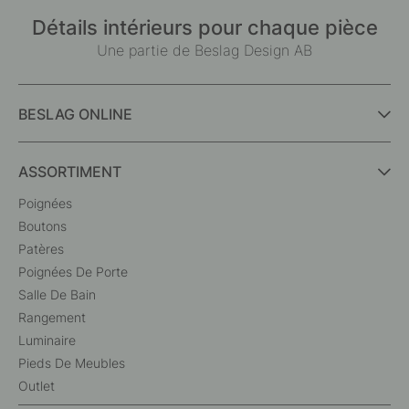
Détails intérieurs pour chaque pièce
Une partie de Beslag Design AB
BESLAG ONLINE
ASSORTIMENT
Poignées
Boutons
Patères
Poignées De Porte
Salle De Bain
Rangement
Luminaire
Pieds De Meubles
Outlet