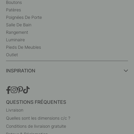
Boutons
Patères
Poignées De Porte
Salle De Bain
Rangement
Luminaire
Pieds De Meubles
Outlet
INSPIRATION
QUESTIONS FRÉQUENTES
Livraison
Quelles sont les dimensions c/c ?
Conditions de livraison gratuite