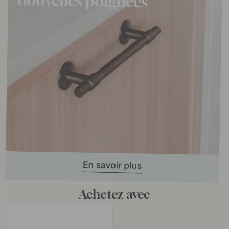
Achetez avec