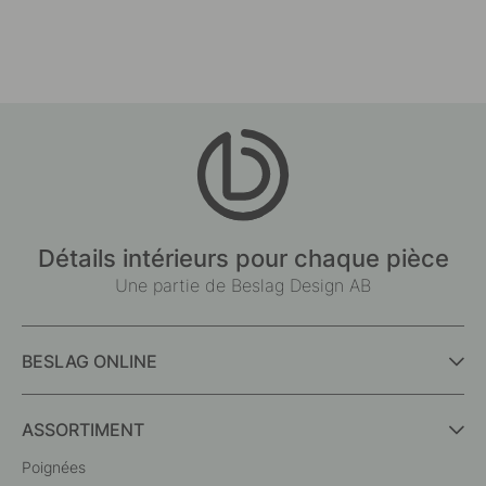
Détails intérieurs pour chaque pièce
Une partie de Beslag Design AB
BESLAG ONLINE
ASSORTIMENT
Poignées