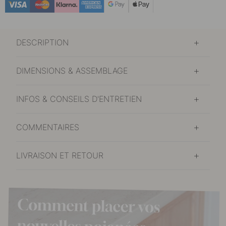
DESCRIPTION
DIMENSIONS & ASSEMBLAGE
INFOS & CONSEILS D'ENTRETIEN
COMMENTAIRES
LIVRAISON ET RETOUR