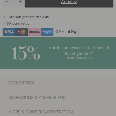
Achetez
Livraison gratuite dès €49
60 jours retour
15%
sur les accessoires de bains et
le rangement*
*Hors nouveautés
DESCRIPTION
DIMENSIONS & ASSEMBLAGE
INFOS & CONSEILS D'ENTRETIEN