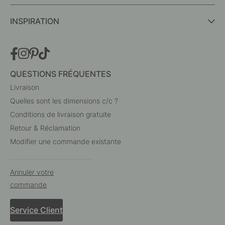
INSPIRATION
QUESTIONS FRÉQUENTES
Livraison
Quelles sont les dimensions c/c ?
Conditions de livraison gratuite
Retour & Réclamation
Modifier une commande existante
Annuler votre
commande
Service Client