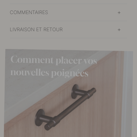
COMMENTAIRES
LIVRAISON ET RETOUR