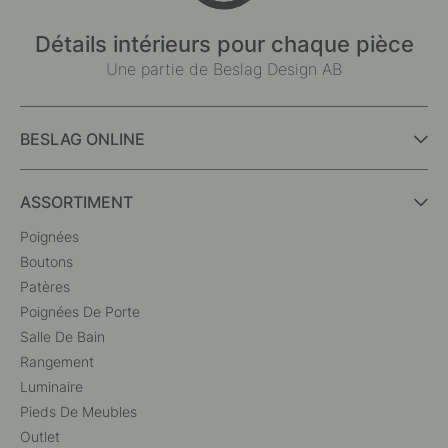
Détails intérieurs pour chaque pièce
Une partie de Beslag Design AB
BESLAG ONLINE
ASSORTIMENT
Poignées
Boutons
Patères
Poignées De Porte
Salle De Bain
Rangement
Luminaire
Pieds De Meubles
Outlet