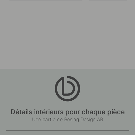
Détails intérieurs pour chaque pièce
Une partie de Beslag Design AB