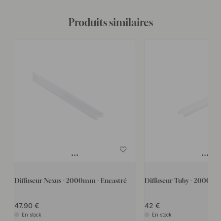
Produits similaires
Diffuseur Nexus - 2000mm - Encastré
Diffuseur Tuby - 2000mm
47.90
42
En stock
En stock