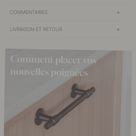
COMMENTAIRES
LIVRAISON ET RETOUR