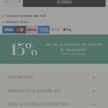
Achetez
Livraison gratuite dès €49
60 jours retour
15%
sur les accessoires de bains et
le rangement*
*Hors nouveautés
DESCRIPTION
DIMENSIONS & ASSEMBLAGE
INFOS & CONSEILS D'ENTRETIEN