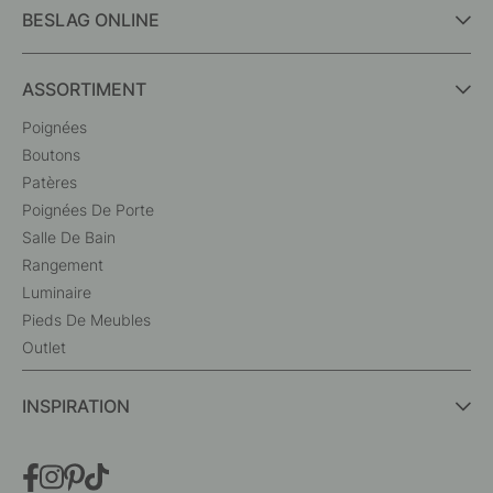
BESLAG ONLINE
ASSORTIMENT
Poignées
Boutons
Patères
Poignées De Porte
Salle De Bain
Rangement
Luminaire
Pieds De Meubles
Outlet
INSPIRATION