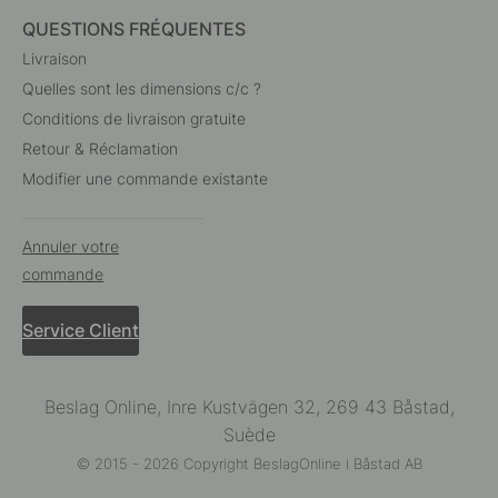
QUESTIONS FRÉQUENTES
Livraison
Quelles sont les dimensions c/c ?
Conditions de livraison gratuite
Retour & Réclamation
Modifier une commande existante
Annuler votre
commande
Service Client
Beslag Online, Inre Kustvägen 32, 269 43 Båstad,
Suède
© 2015 - 2026 Copyright BeslagOnline i Båstad AB