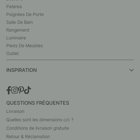
Patères
Poignées De Porte
Salle De Bain
Rangement
Luminaire
Pieds De Meubles
Outlet
INSPIRATION
QUESTIONS FRÉQUENTES
Livraison
Quelles sont les dimensions c/c ?
Conditions de livraison gratuite
Retour & Réclamation