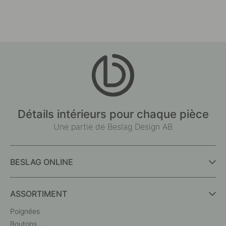
Détails intérieurs pour chaque pièce
Une partie de Beslag Design AB
BESLAG ONLINE
ASSORTIMENT
Poignées
Boutons