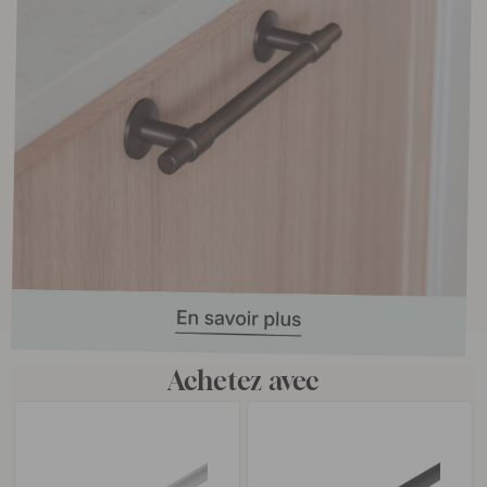
Achetez avec