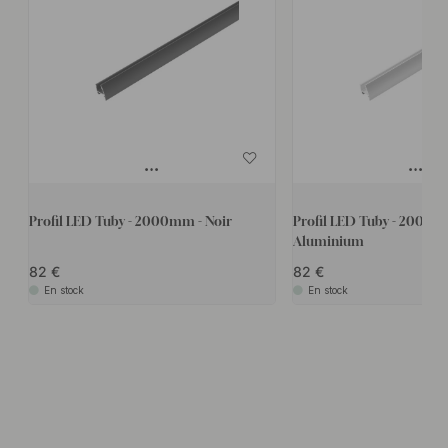
Profil LED Tuby - 2000mm - Noir
Profil LED Tuby - 2000m
Aluminium
82
82
En stock
En stock