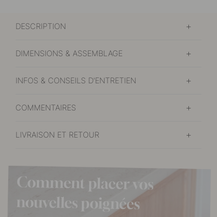
DESCRIPTION
DIMENSIONS & ASSEMBLAGE
INFOS & CONSEILS D'ENTRETIEN
COMMENTAIRES
LIVRAISON ET RETOUR