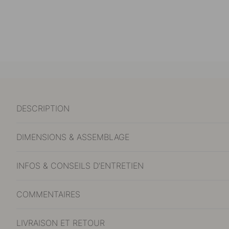
DESCRIPTION
DIMENSIONS & ASSEMBLAGE
INFOS & CONSEILS D'ENTRETIEN
COMMENTAIRES
LIVRAISON ET RETOUR