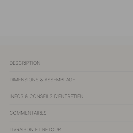
DESCRIPTION
DIMENSIONS & ASSEMBLAGE
INFOS & CONSEILS D'ENTRETIEN
COMMENTAIRES
LIVRAISON ET RETOUR