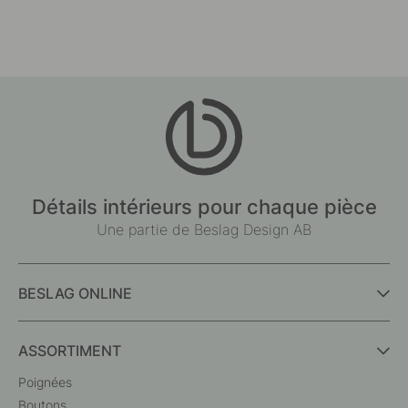
Détails intérieurs pour chaque pièce
Une partie de Beslag Design AB
BESLAG ONLINE
ASSORTIMENT
Poignées
Boutons