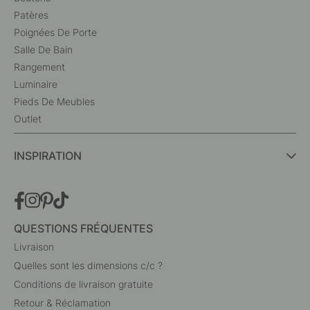
Patères
Poignées De Porte
Salle De Bain
Rangement
Luminaire
Pieds De Meubles
Outlet
INSPIRATION
QUESTIONS FRÉQUENTES
Livraison
Quelles sont les dimensions c/c ?
Conditions de livraison gratuite
Retour & Réclamation