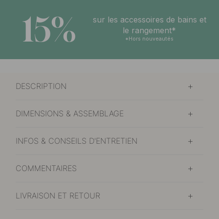
15%
sur les accessoires de bains et
le rangement*
*Hors nouveautés
DESCRIPTION
DIMENSIONS & ASSEMBLAGE
INFOS & CONSEILS D'ENTRETIEN
COMMENTAIRES
LIVRAISON ET RETOUR