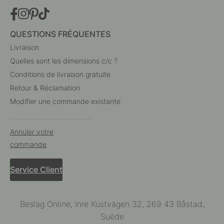
QUESTIONS FRÉQUENTES
Livraison
Quelles sont les dimensions c/c ?
Conditions de livraison gratuite
Retour & Réclamation
Modifier une commande existante
Annuler votre
commande
Service Client
Beslag Online, Inre Kustvägen 32, 269 43 Båstad,
Suède