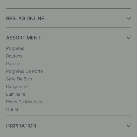
BESLAG ONLINE
ASSORTIMENT
Poignées
Boutons
Patères
Poignées De Porte
Salle De Bain
Rangement
Luminaire
Pieds De Meubles
Outlet
INSPIRATION