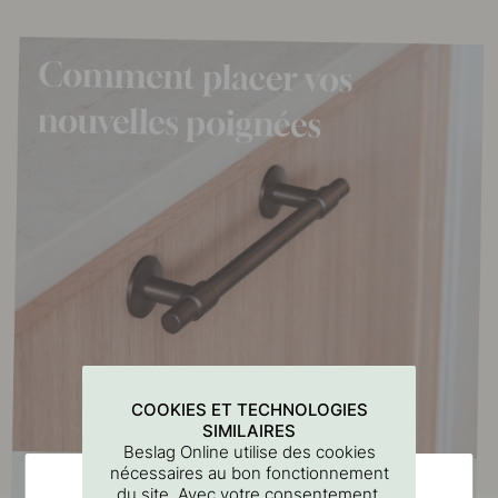
COOKIES ET TECHNOLOGIES
SIMILAIRES
Beslag Online utilise des cookies
nécessaires au bon fonctionnement
du site. Avec votre consentement,