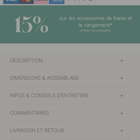
15%
sur les accessoires de bains et
le rangement*
*Hors nouveautés
DESCRIPTION
DIMENSIONS & ASSEMBLAGE
INFOS & CONSEILS D'ENTRETIEN
COMMENTAIRES
LIVRAISON ET RETOUR