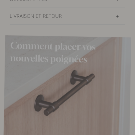
LIVRAISON ET RETOUR