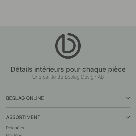
Détails intérieurs pour chaque pièce
Une partie de Beslag Design AB
BESLAG ONLINE
ASSORTIMENT
Poignées
Boutons