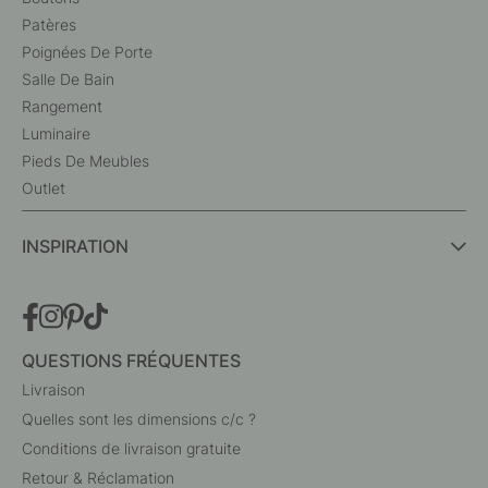
Patères
Poignées De Porte
Salle De Bain
Rangement
Luminaire
Pieds De Meubles
Outlet
INSPIRATION
QUESTIONS FRÉQUENTES
Livraison
Quelles sont les dimensions c/c ?
Conditions de livraison gratuite
Retour & Réclamation