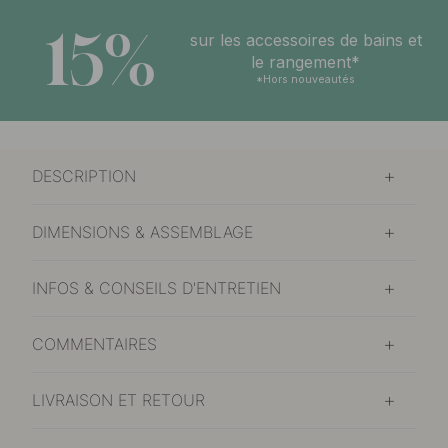
15%
sur les accessoires de bains et
le rangement*
*Hors nouveautés
DESCRIPTION
DIMENSIONS & ASSEMBLAGE
INFOS & CONSEILS D'ENTRETIEN
COMMENTAIRES
LIVRAISON ET RETOUR