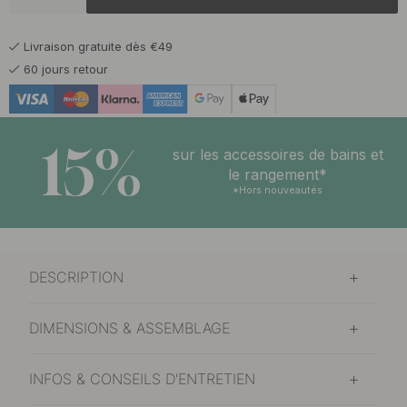
10 €
Noir mat
En stock
Livraison gratuite dès €49
60 jours retour
15%
sur les accessoires de bains et
le rangement*
*Hors nouveautés
DESCRIPTION
DIMENSIONS & ASSEMBLAGE
INFOS & CONSEILS D'ENTRETIEN