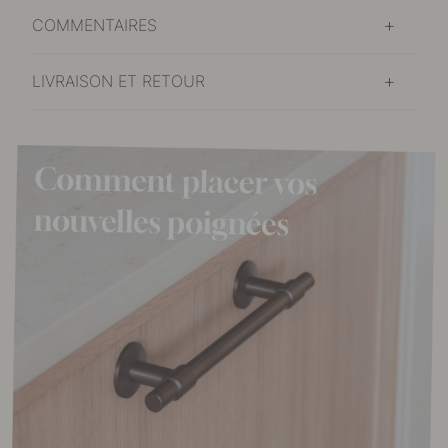
COMMENTAIRES
LIVRAISON ET RETOUR