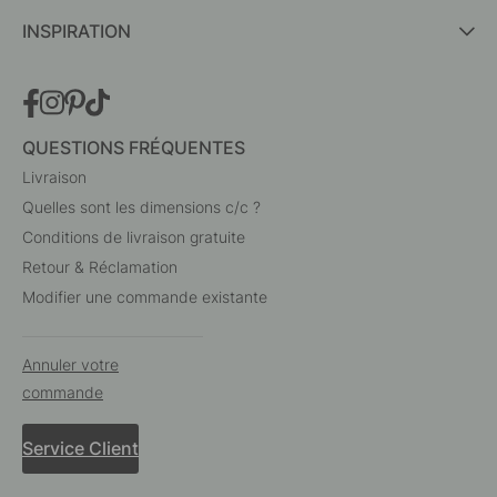
INSPIRATION
QUESTIONS FRÉQUENTES
Livraison
Quelles sont les dimensions c/c ?
Conditions de livraison gratuite
Retour & Réclamation
Modifier une commande existante
Annuler votre
commande
Service Client