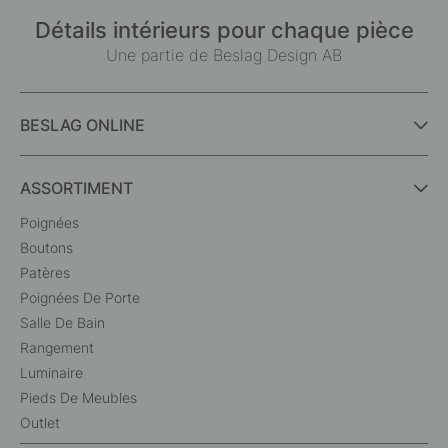
Détails intérieurs pour chaque pièce
Une partie de Beslag Design AB
BESLAG ONLINE
ASSORTIMENT
Poignées
Boutons
Patères
Poignées De Porte
Salle De Bain
Rangement
Luminaire
Pieds De Meubles
Outlet