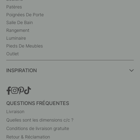
Patères
Poignées De Porte
Salle De Bain
Rangement
Luminaire
Pieds De Meubles
Outlet
INSPIRATION
QUESTIONS FRÉQUENTES
Livraison
Quelles sont les dimensions c/c ?
Conditions de livraison gratuite
Retour & Réclamation