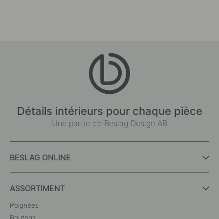
Détails intérieurs pour chaque pièce
Une partie de Beslag Design AB
BESLAG ONLINE
ASSORTIMENT
Poignées
Boutons