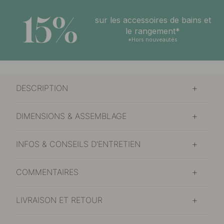
15%
sur les accessoires de bains et
le rangement*
*Hors nouveautés
DESCRIPTION
DIMENSIONS & ASSEMBLAGE
INFOS & CONSEILS D'ENTRETIEN
COMMENTAIRES
LIVRAISON ET RETOUR