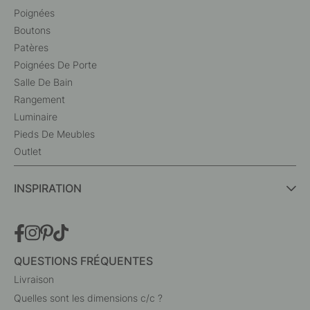
Poignées
Boutons
Patères
Poignées De Porte
Salle De Bain
Rangement
Luminaire
Pieds De Meubles
Outlet
INSPIRATION
QUESTIONS FRÉQUENTES
Livraison
Quelles sont les dimensions c/c ?