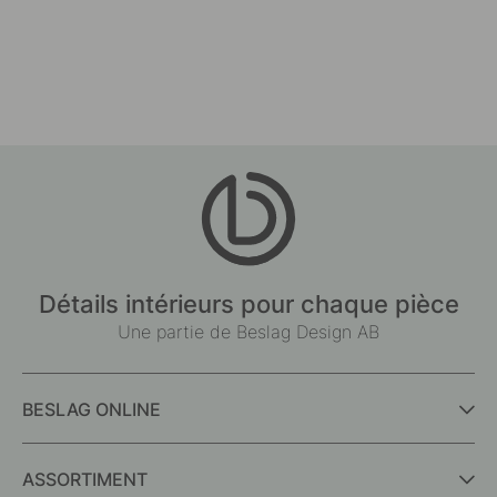
Détails intérieurs pour chaque pièce
Une partie de Beslag Design AB
BESLAG ONLINE
ASSORTIMENT