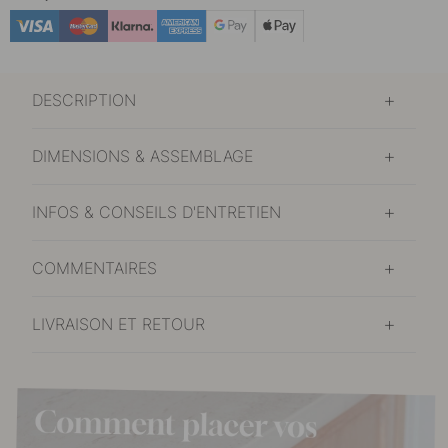
DESCRIPTION
DIMENSIONS & ASSEMBLAGE
INFOS & CONSEILS D'ENTRETIEN
COMMENTAIRES
LIVRAISON ET RETOUR