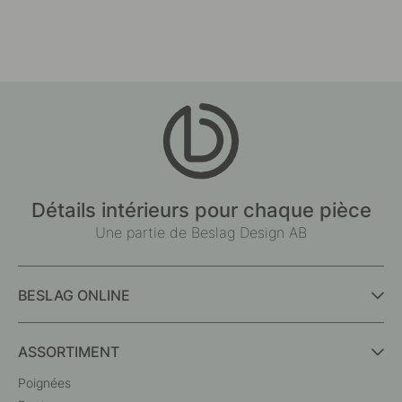
Détails intérieurs pour chaque pièce
Une partie de Beslag Design AB
BESLAG ONLINE
ASSORTIMENT
Poignées