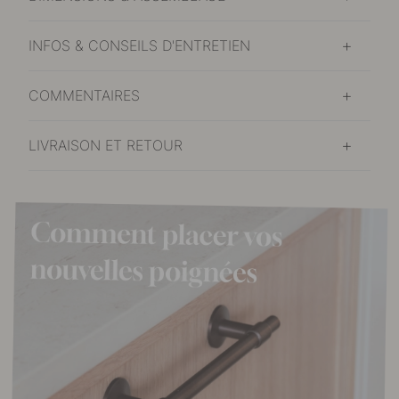
INFOS & CONSEILS D'ENTRETIEN
COMMENTAIRES
LIVRAISON ET RETOUR