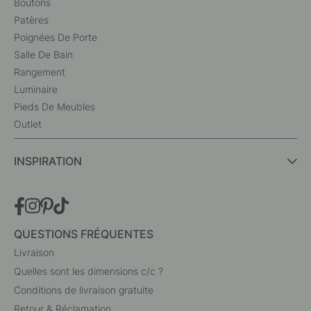
Boutons
Patères
Poignées De Porte
Salle De Bain
Rangement
Luminaire
Pieds De Meubles
Outlet
INSPIRATION
QUESTIONS FRÉQUENTES
Livraison
Quelles sont les dimensions c/c ?
Conditions de livraison gratuite
Retour & Réclamation