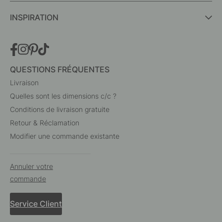
INSPIRATION
QUESTIONS FRÉQUENTES
Livraison
Quelles sont les dimensions c/c ?
Conditions de livraison gratuite
Retour & Réclamation
Modifier une commande existante
Annuler votre
commande
Service Client