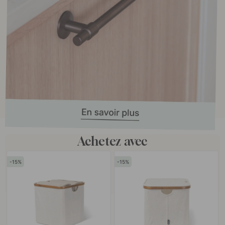
Achetez avec
15
15