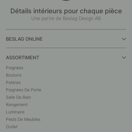
Détails intérieurs pour chaque pièce
Une partie de Beslag Design AB
BESLAG ONLINE
ASSORTIMENT
Poignées
Boutons
Patères
Poignées De Porte
Salle De Bain
Rangement
Luminaire
Pieds De Meubles
Outlet