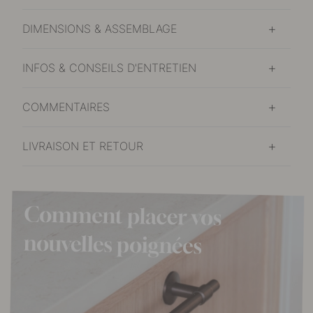
DIMENSIONS & ASSEMBLAGE
INFOS & CONSEILS D'ENTRETIEN
COMMENTAIRES
LIVRAISON ET RETOUR