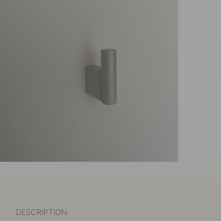
DESCRIPTION