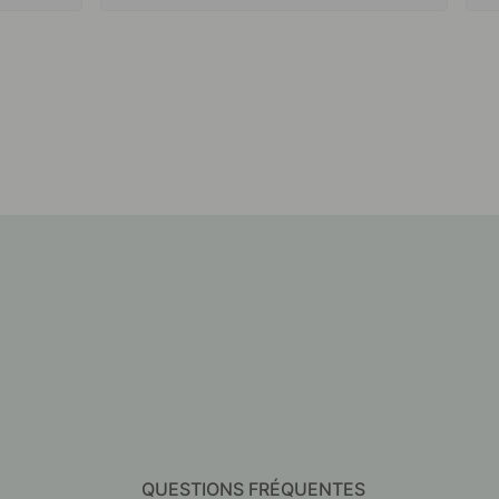
QUESTIONS FRÉQUENTES