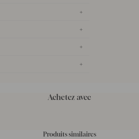
Achetez avec
Produits similaires