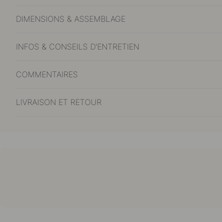
DIMENSIONS & ASSEMBLAGE
INFOS & CONSEILS D'ENTRETIEN
COMMENTAIRES
LIVRAISON ET RETOUR