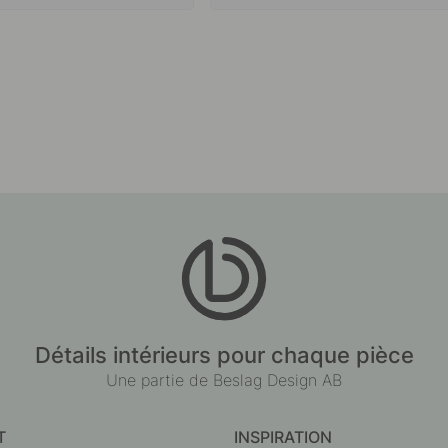
Détails intérieurs pour chaque pièce
Une partie de Beslag Design AB
T
INSPIRATION