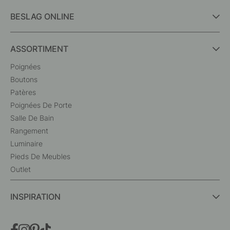
BESLAG ONLINE
ASSORTIMENT
Poignées
Boutons
Patères
Poignées De Porte
Salle De Bain
Rangement
Luminaire
Pieds De Meubles
Outlet
INSPIRATION