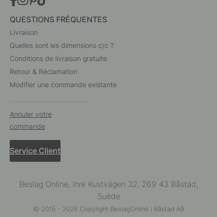
QUESTIONS FRÉQUENTES
Livraison
Quelles sont les dimensions c/c ?
Conditions de livraison gratuite
Retour & Réclamation
Modifier une commande existante
Annuler votre
commande
Service Client
Beslag Online, Inre Kustvägen 32, 269 43 Båstad,
Suède
© 2015 - 2026 Copyright BeslagOnline i Båstad AB