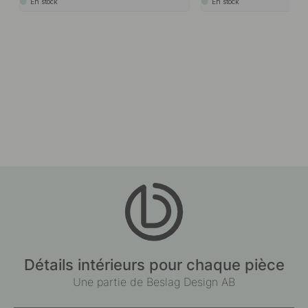
En stock
En stock
Détails intérieurs pour chaque pièce
Une partie de Beslag Design AB