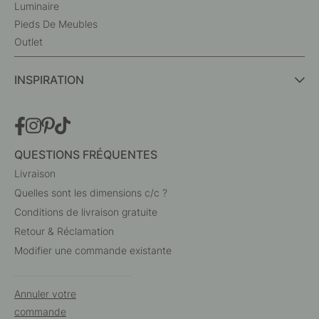
Luminaire
Pieds De Meubles
Outlet
INSPIRATION
QUESTIONS FRÉQUENTES
Livraison
Quelles sont les dimensions c/c ?
Conditions de livraison gratuite
Retour & Réclamation
Modifier une commande existante
Annuler votre
commande