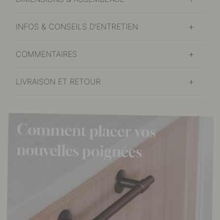
INFOS & CONSEILS D'ENTRETIEN
COMMENTAIRES
LIVRAISON ET RETOUR