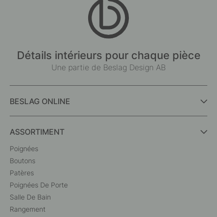
Détails intérieurs pour chaque pièce
Une partie de Beslag Design AB
BESLAG ONLINE
ASSORTIMENT
Poignées
Boutons
Patères
Poignées De Porte
Salle De Bain
Rangement