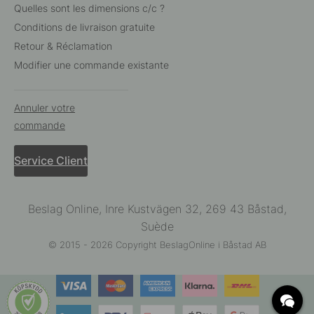
Quelles sont les dimensions c/c ?
Conditions de livraison gratuite
Retour & Réclamation
Modifier une commande existante
Annuler votre
commande
Service Client
Beslag Online, Inre Kustvägen 32, 269 43 Båstad,
Suède
© 2015 - 2026 Copyright BeslagOnline i Båstad AB