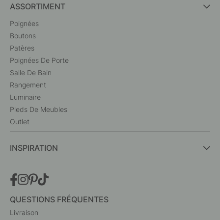
ASSORTIMENT
Poignées
Boutons
Patères
Poignées De Porte
Salle De Bain
Rangement
Luminaire
Pieds De Meubles
Outlet
INSPIRATION
QUESTIONS FRÉQUENTES
Livraison