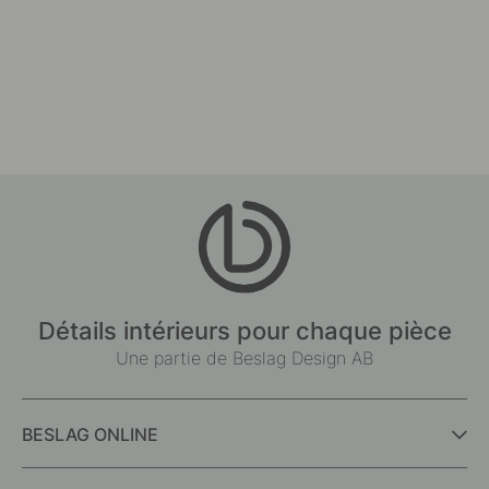
Détails intérieurs pour chaque pièce
Une partie de Beslag Design AB
BESLAG ONLINE