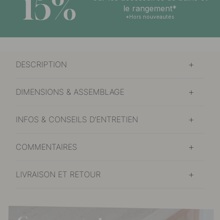
15%
le rangement*
*Hors nouveautés
DESCRIPTION
DIMENSIONS & ASSEMBLAGE
INFOS & CONSEILS D'ENTRETIEN
COMMENTAIRES
LIVRAISON ET RETOUR