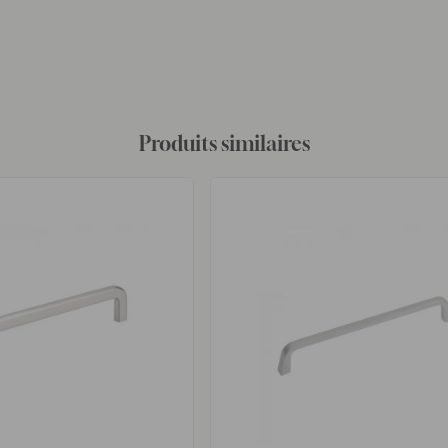
Produits similaires