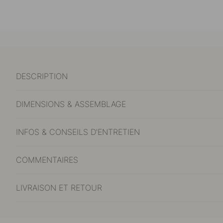
DESCRIPTION
DIMENSIONS & ASSEMBLAGE
INFOS & CONSEILS D'ENTRETIEN
COMMENTAIRES
LIVRAISON ET RETOUR