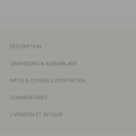
DESCRIPTION
DIMENSIONS & ASSEMBLAGE
INFOS & CONSEILS D'ENTRETIEN
COMMENTAIRES
LIVRAISON ET RETOUR