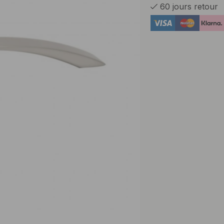
60 jours retour