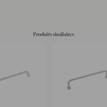
Produits similaires