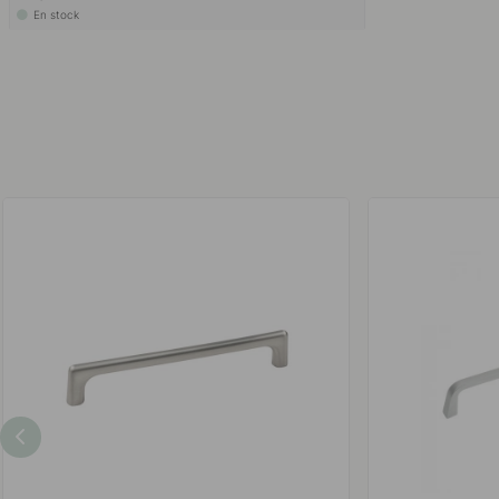
En stock