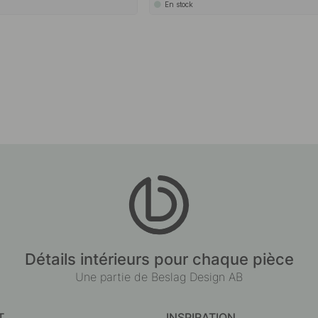
En stock
Détails intérieurs pour chaque pièce
Une partie de Beslag Design AB
T
INSPIRATION