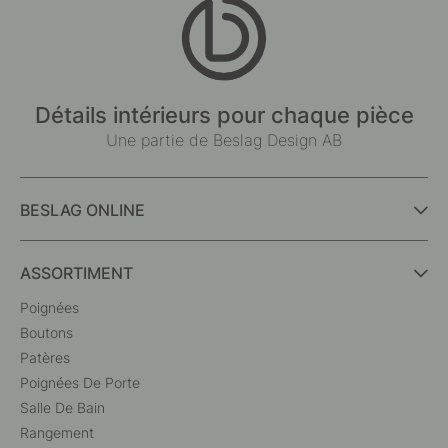
Détails intérieurs pour chaque pièce
Une partie de Beslag Design AB
BESLAG ONLINE
ASSORTIMENT
Poignées
Boutons
Patères
Poignées De Porte
Salle De Bain
Rangement