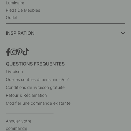
Luminaire
Pieds De Meubles
Outlet
INSPIRATION
QUESTIONS FRÉQUENTES
Livraison
Quelles sont les dimensions c/c ?
Conditions de livraison gratuite
Retour & Réclamation
Modifier une commande existante
Annuler votre
commande