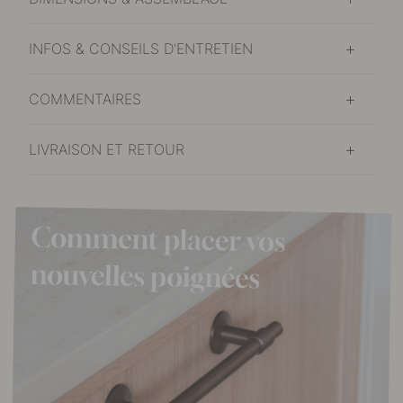
INFOS & CONSEILS D'ENTRETIEN
COMMENTAIRES
LIVRAISON ET RETOUR