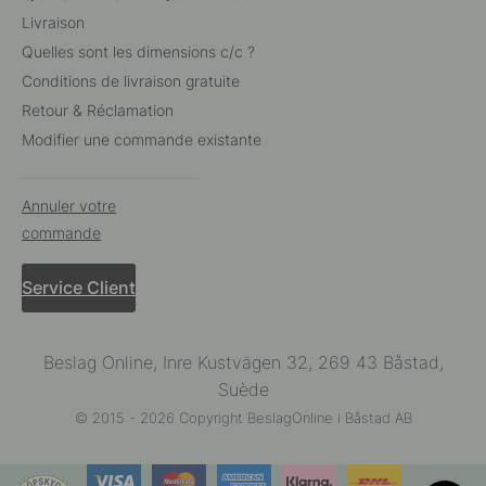
Livraison
Quelles sont les dimensions c/c ?
Conditions de livraison gratuite
Retour & Réclamation
Modifier une commande existante
Annuler votre
commande
Service Client
Beslag Online, Inre Kustvägen 32, 269 43 Båstad,
Suède
© 2015 - 2026 Copyright BeslagOnline i Båstad AB