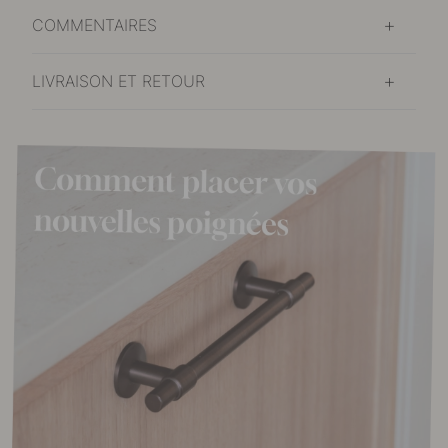
COMMENTAIRES
LIVRAISON ET RETOUR