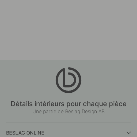
Détails intérieurs pour chaque pièce
Une partie de Beslag Design AB
BESLAG ONLINE