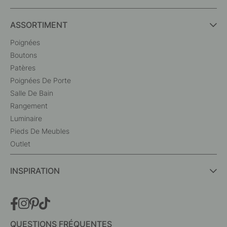
ASSORTIMENT
Poignées
Boutons
Patères
Poignées De Porte
Salle De Bain
Rangement
Luminaire
Pieds De Meubles
Outlet
INSPIRATION
QUESTIONS FRÉQUENTES