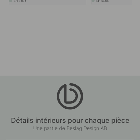
En stock
En stock
Détails intérieurs pour chaque pièce
Une partie de Beslag Design AB