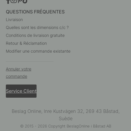
QUESTIONS FRÉQUENTES
Livraison
Quelles sont les dimensions c/c ?
Conditions de livraison gratuite
Retour & Réclamation
Modifier une commande existante
Annuler votre
commande
Service Client
Beslag Online, Inre Kustvägen 32, 269 43 Båstad,
Suède
© 2015 - 2026 Copyright BeslagOnline i Båstad AB