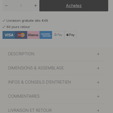
Achetez
Livraison gratuite dès €49
60 jours retour
DESCRIPTION
DIMENSIONS & ASSEMBLAGE
INFOS & CONSEILS D'ENTRETIEN
COMMENTAIRES
LIVRAISON ET RETOUR