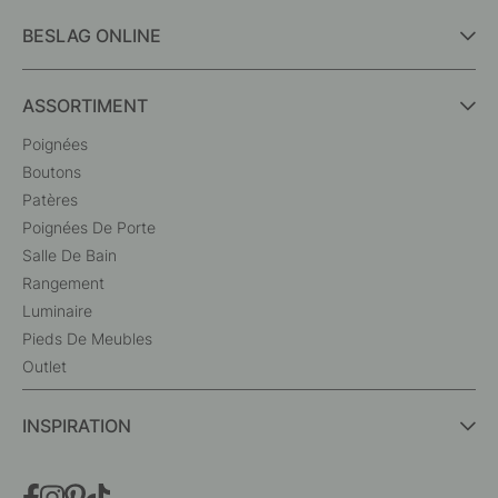
BESLAG ONLINE
ASSORTIMENT
Poignées
Boutons
Patères
Poignées De Porte
Salle De Bain
Rangement
Luminaire
Pieds De Meubles
Outlet
INSPIRATION