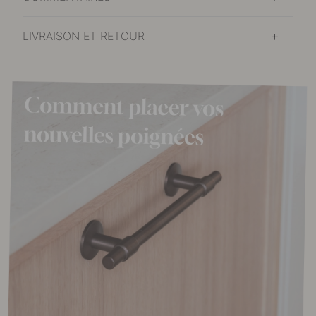
LIVRAISON ET RETOUR