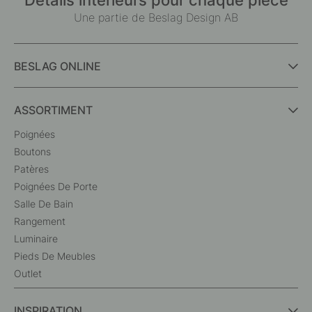
Une partie de Beslag Design AB
BESLAG ONLINE
ASSORTIMENT
Poignées
Boutons
Patères
Poignées De Porte
Salle De Bain
Rangement
Luminaire
Pieds De Meubles
Outlet
INSPIRATION