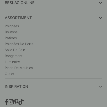
BESLAG ONLINE
ASSORTIMENT
Poignées
Boutons
Patères
Poignées De Porte
Salle De Bain
Rangement
Luminaire
Pieds De Meubles
Outlet
INSPIRATION