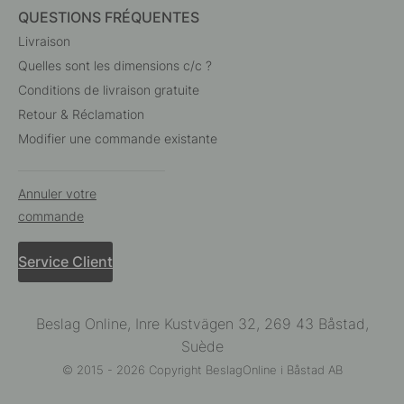
QUESTIONS FRÉQUENTES
Livraison
Quelles sont les dimensions c/c ?
Conditions de livraison gratuite
Retour & Réclamation
Modifier une commande existante
Annuler votre
commande
Service Client
Beslag Online, Inre Kustvägen 32, 269 43 Båstad,
Suède
© 2015 - 2026 Copyright BeslagOnline i Båstad AB