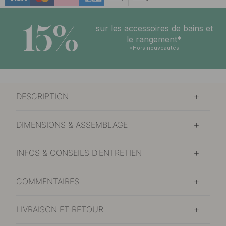
15%
sur les accessoires de bains et
le rangement*
*Hors nouveautés
DESCRIPTION
DIMENSIONS & ASSEMBLAGE
INFOS & CONSEILS D'ENTRETIEN
COMMENTAIRES
LIVRAISON ET RETOUR