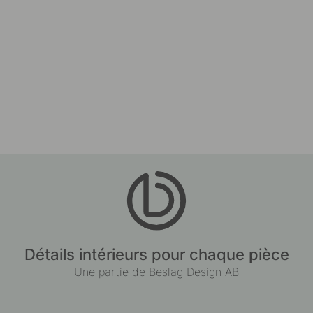
Détails intérieurs pour chaque pièce
Une partie de Beslag Design AB