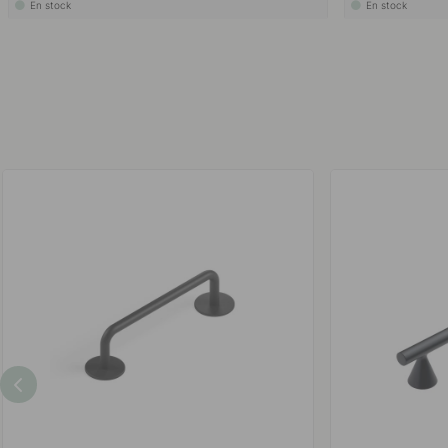
En stock
En stock