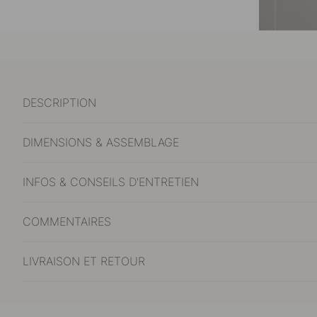
DESCRIPTION
DIMENSIONS & ASSEMBLAGE
INFOS & CONSEILS D'ENTRETIEN
COMMENTAIRES
LIVRAISON ET RETOUR