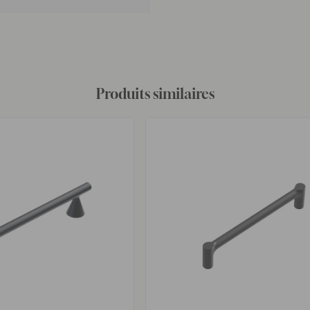
Produits similaires